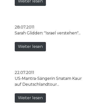
Weiter lesen
28.07.2011
Sarah Glidden: "Israel verstehen"...
Weiter lesen
22.07.2011
US-Mantra-Sängerin Snatam Kaur
auf Deutschlandtour...
Weiter lesen