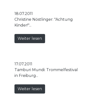
18.07.2011
Christine Nöstlinger: "Achtung
Kinder!"...
Weiter lesen
17.07.2011
Tamburi Mundi: Trommelfestival
in Freiburg...
Weiter lesen