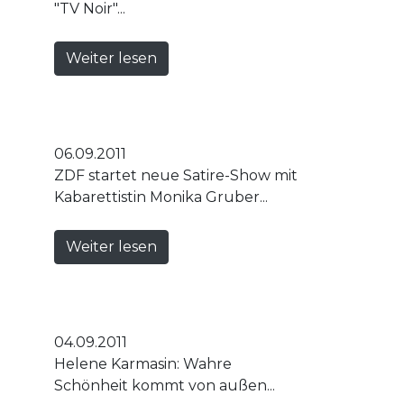
"TV Noir"...
Weiter lesen
06.09.2011
ZDF startet neue Satire-Show mit
Kabarettistin Monika Gruber...
Weiter lesen
04.09.2011
Helene Karmasin: Wahre
Schönheit kommt von außen...