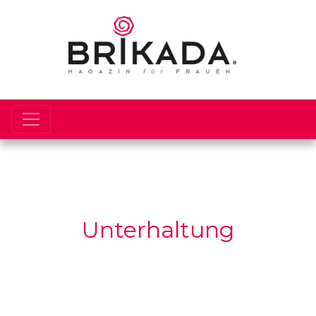
Unterhaltung