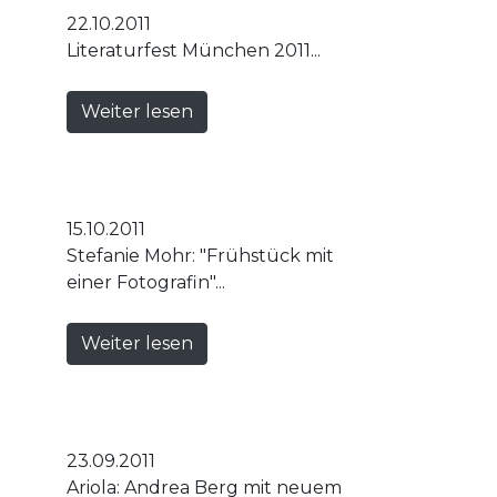
22.10.2011
Literaturfest München 2011...
Weiter lesen
15.10.2011
Stefanie Mohr: "Frühstück mit
einer Fotografin"...
Weiter lesen
23.09.2011
Ariola: Andrea Berg mit neuem