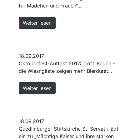
für Mädchen und Frauen“...
Weiter lesen
18.09.2017
Oktoberfest-Auftakt 2017: Trotz Regen –
die Wiesngäste zeigen mehr Bierdurst...
Weiter lesen
18.09.2017
Quedlinburger Stiftskirche St. Servatii lädt
ein zu „Mächtige Kaiser und ihre starken