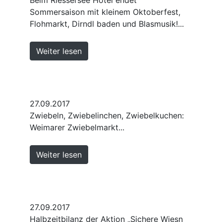
Sommersaison mit kleinem Oktoberfest,
Flohmarkt, Dirndl baden und Blasmusik!...
Weiter lesen
27.09.2017
Zwiebeln, Zwiebelinchen, Zwiebelkuchen:
Weimarer Zwiebelmarkt...
Weiter lesen
27.09.2017
Halbzeitbilanz der Aktion „Sichere Wiesn