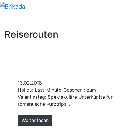
Reiserouten
13.02.2018
Holidu: Last-Minute-Geschenk zum
Valentinstag: Spektakuläre Unterkünfte für
romantische Kurztrips...
Weiter lesen