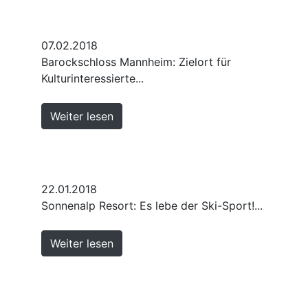
07.02.2018
Barockschloss Mannheim: Zielort für
Kulturinteressierte...
Weiter lesen
22.01.2018
Sonnenalp Resort: Es lebe der Ski-Sport!...
Weiter lesen