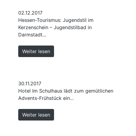
02.12.2017
Hessen-Tourismus: Jugendstil im
Kerzenschein – Jugendstilbad in
Darmstadt...
Weiter lesen
30.11.2017
Hotel Im Schulhaus lädt zum gemütlichen
Advents-Frühstück ein...
Weiter lesen