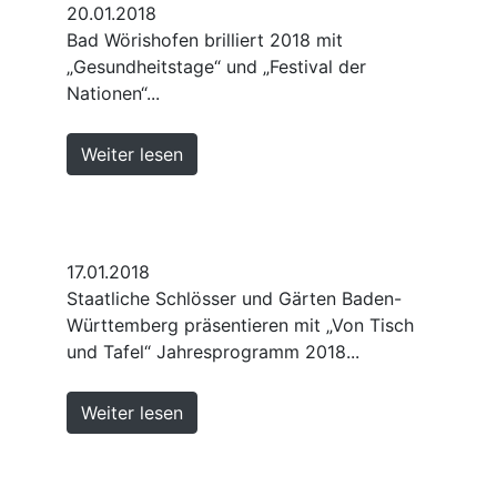
20.01.2018
Bad Wörishofen brilliert 2018 mit
„Gesundheitstage“ und „Festival der
Nationen“...
Weiter lesen
17.01.2018
Staatliche Schlösser und Gärten Baden-
Württemberg präsentieren mit „Von Tisch
und Tafel“ Jahresprogramm 2018...
Weiter lesen