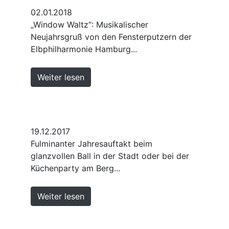
02.01.2018
„Window Waltz“: Musikalischer
Neujahrsgruß von den Fensterputzern der
Elbphilharmonie Hamburg...
Weiter lesen
19.12.2017
Fulminanter Jahresauftakt beim
glanzvollen Ball in der Stadt oder bei der
Küchenparty am Berg...
Weiter lesen