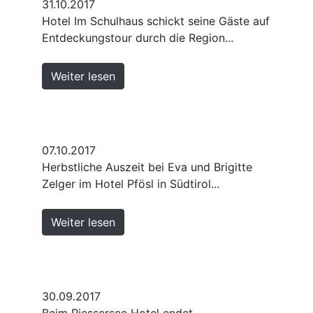
31.10.2017
Hotel Im Schulhaus schickt seine Gäste auf
Entdeckungstour durch die Region...
Weiter lesen
07.10.2017
Herbstliche Auszeit bei Eva und Brigitte
Zelger im Hotel Pfösl in Südtirol...
Weiter lesen
30.09.2017
Beim Riessersee Hotel endet