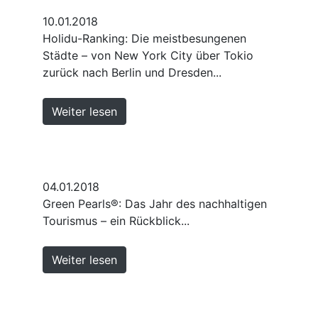
10.01.2018
Holidu-Ranking: Die meistbesungenen
Städte – von New York City über Tokio
zurück nach Berlin und Dresden...
Weiter lesen
04.01.2018
Green Pearls®: Das Jahr des nachhaltigen
Tourismus – ein Rückblick...
Weiter lesen