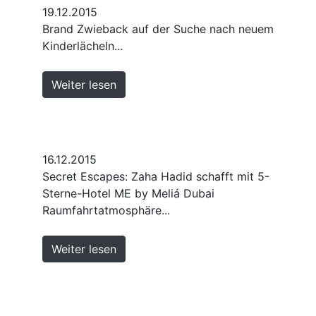
19.12.2015
Brand Zwieback auf der Suche nach neuem
Kinderlächeln...
Weiter lesen
16.12.2015
Secret Escapes: Zaha Hadid schafft mit 5-
Sterne-Hotel ME by Meliá Dubai
Raumfahrtatmosphäre...
Weiter lesen