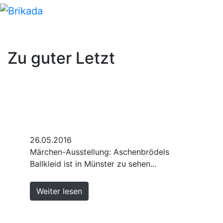
Zu guter Letzt
26.05.2016
Märchen-Ausstellung: Aschenbrödels
Ballkleid ist in Münster zu sehen...
Weiter lesen