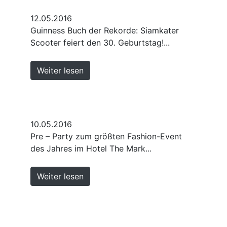
12.05.2016
Guinness Buch der Rekorde: Siamkater
Scooter feiert den 30. Geburtstag!...
Weiter lesen
10.05.2016
Pre – Party zum größten Fashion-Event
des Jahres im Hotel The Mark...
Weiter lesen