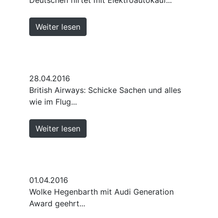
Weiter lesen
28.04.2016
British Airways: Schicke Sachen und alles
wie im Flug...
Weiter lesen
01.04.2016
Wolke Hegenbarth mit Audi Generation
Award geehrt...