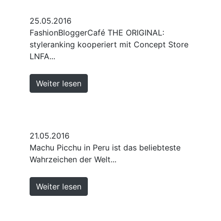
25.05.2016
FashionBloggerCafé THE ORIGINAL:
styleranking kooperiert mit Concept Store
LNFA...
Weiter lesen
21.05.2016
Machu Picchu in Peru ist das beliebteste
Wahrzeichen der Welt...
Weiter lesen