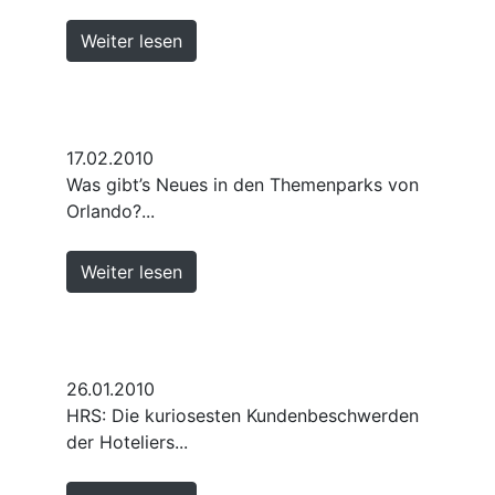
Weiter lesen
17.02.2010
Was gibt’s Neues in den Themenparks von
Orlando?...
Weiter lesen
26.01.2010
HRS: Die kuriosesten Kundenbeschwerden
der Hoteliers...