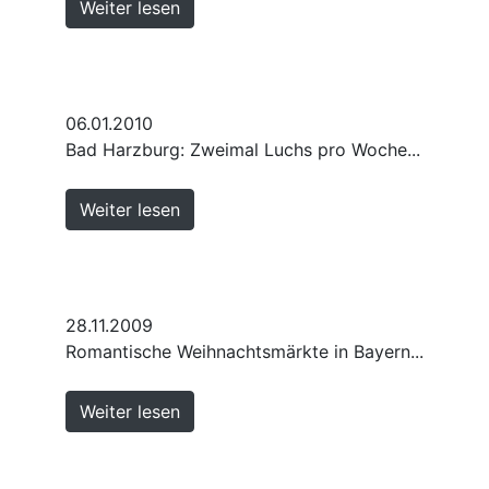
Weiter lesen
06.01.2010
Bad Harzburg: Zweimal Luchs pro Woche...
Weiter lesen
28.11.2009
Romantische Weihnachtsmärkte in Bayern...
Weiter lesen