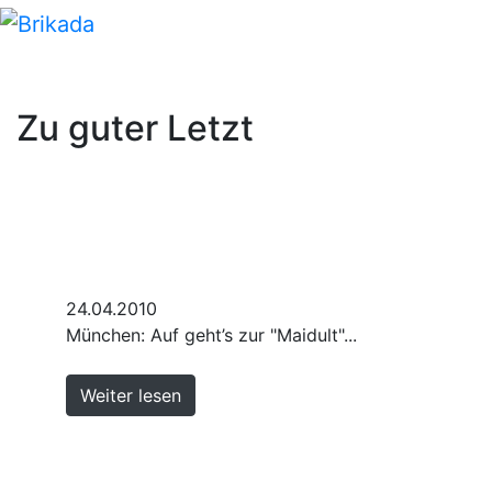
Zu guter Letzt
24.04.2010
München: Auf geht’s zur "Maidult"...
Weiter lesen