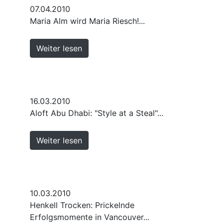
07.04.2010
Maria Alm wird Maria Riesch!...
Weiter lesen
16.03.2010
Aloft Abu Dhabi: "Style at a Steal"...
Weiter lesen
10.03.2010
Henkell Trocken: Prickelnde
Erfolgsmomente in Vancouver...