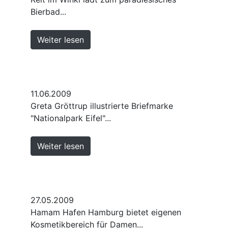
Bierbad...
Weiter lesen
11.06.2009
Greta Gröttrup illustrierte Briefmarke
"Nationalpark Eifel"...
Weiter lesen
27.05.2009
Hamam Hafen Hamburg bietet eigenen
Kosmetikbereich für Damen...