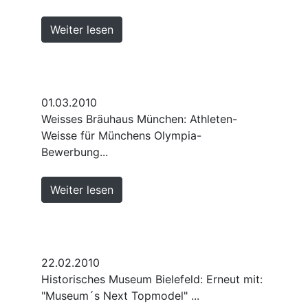
Weiter lesen
01.03.2010
Weisses Bräuhaus München: Athleten-
Weisse für Münchens Olympia-
Bewerbung...
Weiter lesen
22.02.2010
Historisches Museum Bielefeld: Erneut mit:
"Museum´s Next Topmodel" ...