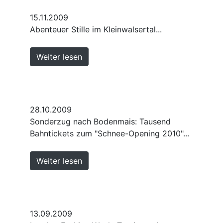
15.11.2009
Abenteuer Stille im Kleinwalsertal...
Weiter lesen
28.10.2009
Sonderzug nach Bodenmais: Tausend
Bahntickets zum "Schnee-Opening 2010"...
Weiter lesen
13.09.2009