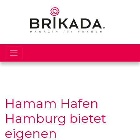
Hamam Hafen
Hamburg bietet
eigenen