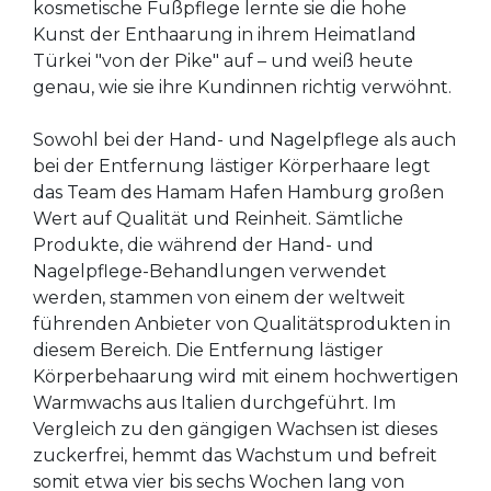
kosmetische Fußpflege lernte sie die hohe
Kunst der Enthaarung in ihrem Heimatland
Türkei "von der Pike" auf – und weiß heute
genau, wie sie ihre Kundinnen richtig verwöhnt.
Sowohl bei der Hand- und Nagelpflege als auch
bei der Entfernung lästiger Körperhaare legt
das Team des Hamam Hafen Hamburg großen
Wert auf Qualität und Reinheit. Sämtliche
Produkte, die während der Hand- und
Nagelpflege-Behandlungen verwendet
werden, stammen von einem der weltweit
führenden Anbieter von Qualitätsprodukten in
diesem Bereich. Die Entfernung lästiger
Körperbehaarung wird mit einem hochwertigen
Warmwachs aus Italien durchgeführt. Im
Vergleich zu den gängigen Wachsen ist dieses
zuckerfrei, hemmt das Wachstum und befreit
somit etwa vier bis sechs Wochen lang von