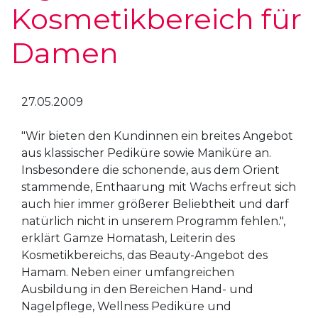
Kosmetikbereich für
Damen
27.05.2009
"Wir bieten den Kundinnen ein breites Angebot
aus klassischer Pediküre sowie Maniküre an.
Insbesondere die schonende, aus dem Orient
stammende, Enthaarung mit Wachs erfreut sich
auch hier immer größerer Beliebtheit und darf
natürlich nicht in unserem Programm fehlen.",
erklärt Gamze Homatash, Leiterin des
Kosmetikbereichs, das Beauty-Angebot des
Hamam. Neben einer umfangreichen
Ausbildung in den Bereichen Hand- und
Nagelpflege, Wellness Pediküre und