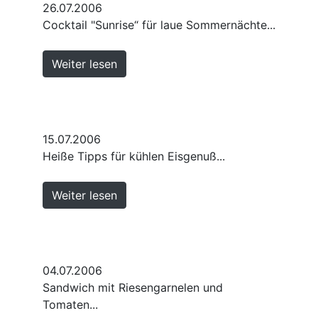
26.07.2006
Cocktail "Sunrise“ für laue Sommernächte...
Weiter lesen
15.07.2006
Heiße Tipps für kühlen Eisgenuß...
Weiter lesen
04.07.2006
Sandwich mit Riesengarnelen und
Tomaten...