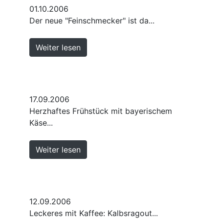
01.10.2006
Der neue "Feinschmecker" ist da...
Weiter lesen
17.09.2006
Herzhaftes Frühstück mit bayerischem
Käse...
Weiter lesen
12.09.2006
Leckeres mit Kaffee: Kalbsragout...