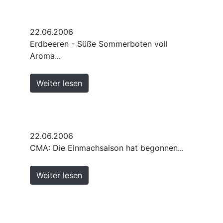
22.06.2006
Erdbeeren - Süße Sommerboten voll
Aroma...
Weiter lesen
22.06.2006
CMA: Die Einmachsaison hat begonnen...
Weiter lesen