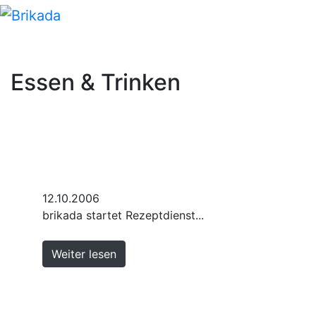
Essen & Trinken
12.10.2006
brikada startet Rezeptdienst...
Weiter lesen