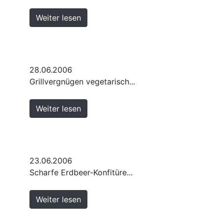
Weiter lesen
28.06.2006
Grillvergnügen vegetarisch...
Weiter lesen
23.06.2006
Scharfe Erdbeer-Konfitüre...
Weiter lesen