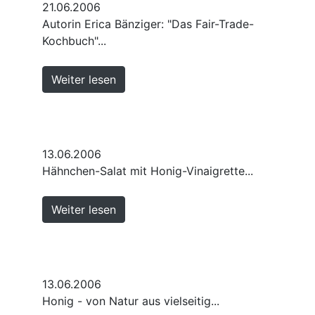
21.06.2006
Autorin Erica Bänziger: "Das Fair-Trade-
Kochbuch"...
Weiter lesen
13.06.2006
Hähnchen-Salat mit Honig-Vinaigrette...
Weiter lesen
13.06.2006
Honig - von Natur aus vielseitig...