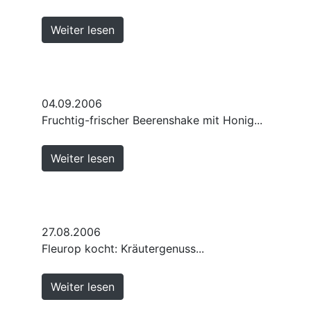
Weiter lesen
04.09.2006
Fruchtig-frischer Beerenshake mit Honig...
Weiter lesen
27.08.2006
Fleurop kocht: Kräutergenuss...
Weiter lesen