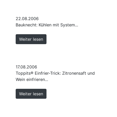
22.08.2006
Bauknecht: Kühlen mit System...
Weiter lesen
17.08.2006
Toppits® Einfrier-Trick: Zitronensaft und
Wein einfrieren...
Weiter lesen