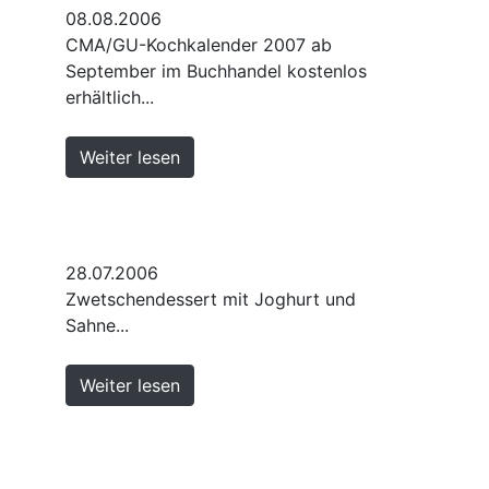
08.08.2006
CMA/GU-Kochkalender 2007 ab
September im Buchhandel kostenlos
erhältlich...
Weiter lesen
28.07.2006
Zwetschendessert mit Joghurt und
Sahne...
Weiter lesen