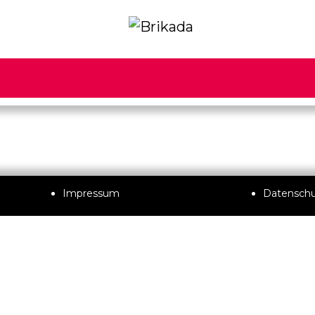
Impressum
Datensch