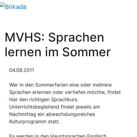
MVHS: Sprachen
lernen im Sommer
04.08.2011
Wer in den Sommerferien eine oder mehrere
Sprachen erlernen oder vertiefen möchte, findet
hier den richtigen Sprachkurs.
Unterrichtsbegleitend findet jeweils am
Nachmittag ein abwechslungsreiches
Kulturprogramm statt.
Es werden in den Hauptsprachen Englisch,