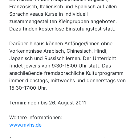
Französisch, Italienisch und Spanisch auf allen
Sprachniveaus Kurse in individuell
zusammengestellten Kleingruppen angeboten.
Dazu finden kostenlose Einstufungstest statt.
Darüber hinaus können Anfänger/innen ohne
Vorkenntnisse Arabisch, Chinesisch, Hindi,
Japanisch und Russisch lernen. Der Unterricht
findet jeweils von 9:30-15:00 Uhr statt. Das
anschließende fremdsprachliche Kulturprogramm
immer dienstags, mittwochs und donnerstags von
15:30-17:00 Uhr.
Termin: noch bis 26. August 2011
Weitere Informationen:
www.mvhs.de