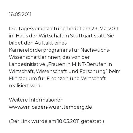
18.05.2011
Die Tagesveranstaltung findet am 23. Mai 2011
im Haus der Wirtschaft in Stuttgart statt. Sie
bildet den Auftakt eines
Karriereförderprogramms für Nachwuchs-
Wissenschaftlerinnen, das von der
Landesinitiative „Frauen in MINT-Berufen in
Wirtschaft, Wissenschaft und Forschung“ beim
Ministerium für Finanzen und Wirtschaft
realisiert wird.
Weitere Informationen:
www.wm.baden-wuerttemberg.de
(Der Link wurde am 18.05.2011 getestet.)