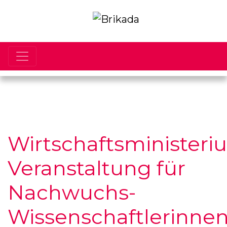
Wirtschaftsministeri
Veranstaltung für
Nachwuchs-
Wissenschaftlerinne