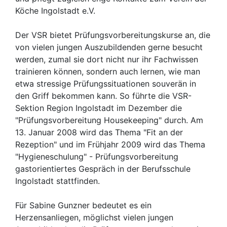
Köche Ingolstadt e.V.
Der VSR bietet Prüfungsvorbereitungskurse an, die
von vielen jungen Auszubildenden gerne besucht
werden, zumal sie dort nicht nur ihr Fachwissen
trainieren können, sondern auch lernen, wie man
etwa stressige Prüfungssituationen souverän in
den Griff bekommen kann. So führte die VSR-
Sektion Region Ingolstadt im Dezember die
"Prüfungsvorbereitung Housekeeping" durch. Am
13. Januar 2008 wird das Thema "Fit an der
Rezeption" und im Frühjahr 2009 wird das Thema
"Hygieneschulung" - Prüfungsvorbereitung
gastorientiertes Gespräch in der Berufsschule
Ingolstadt stattfinden.
Für Sabine Gunzner bedeutet es ein
Herzensanliegen, möglichst vielen jungen