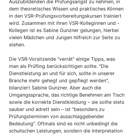
Auszubildenden die Prüfungsangst zu nehmen, in
dem theoretisches Wissen und praktisches Können
in den VSR-Prüfungsvorbereitungskursen trainiert
wird. Zusammen mit ihren VSR-Kolleginnen und -
Kollegen ist es Sabine Gunzner gelungen, hierbei
vielen Mädchen und Jungen hilfreich zur Seite zu
stehen.
Die VSR-Vorsitzende "verrät" einige Tipps, was
man als Prüfling berücksichtigen sollte. "Die
Dienstleistung an und für sich, sollte in unserer
Branche mehr gehegt und gepflegt werden",
bilanziert Sabine Gunzner. Aber auch die
Umgangssprache, das richtige Benehmen am Tisch
sowie die korrekte Dienstkleidung – sie sollte stets
sauber und adrett sein – ist "besonders zu
Prüfungsterminen von ausschlaggebender
Bedeutung". Oftmals sind es nicht unbedingt die
schulischen Leistungen, sondern die Interpretation