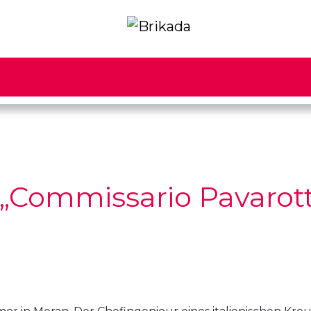
: „Commissario Pavarott