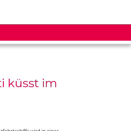
i küsst im