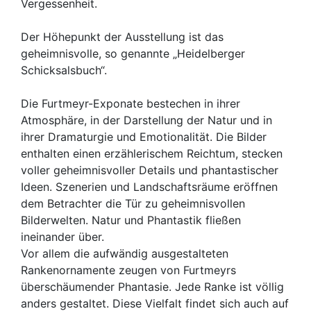
Vergessenheit.
Der Höhepunkt der Ausstellung ist das
geheimnisvolle, so genannte „Heidelberger
Schicksalsbuch“.
Die Furtmeyr-Exponate bestechen in ihrer
Atmosphäre, in der Darstellung der Natur und in
ihrer Dramaturgie und Emotionalität. Die Bilder
enthalten einen erzählerischem Reichtum, stecken
voller geheimnisvoller Details und phantastischer
Ideen. Szenerien und Landschaftsräume eröffnen
dem Betrachter die Tür zu geheimnisvollen
Bilderwelten. Natur und Phantastik fließen
ineinander über.
Vor allem die aufwändig ausgestalteten
Rankenornamente zeugen von Furtmeyrs
überschäumender Phantasie. Jede Ranke ist völlig
anders gestaltet. Diese Vielfalt findet sich auch auf