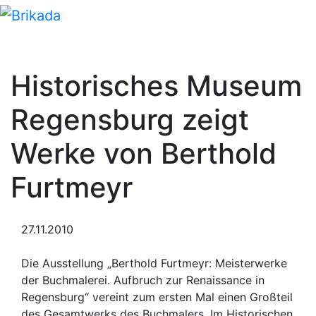
Historisches Museum
Regensburg zeigt
Werke von Berthold
Furtmeyr
27.11.2010
Die Ausstellung „Berthold Furtmeyr: Meisterwerke
der Buchmalerei. Aufbruch zur Renaissance in
Regensburg“ vereint zum ersten Mal einen Großteil
des Gesamtwerks des Buchmalers. Im Historischen