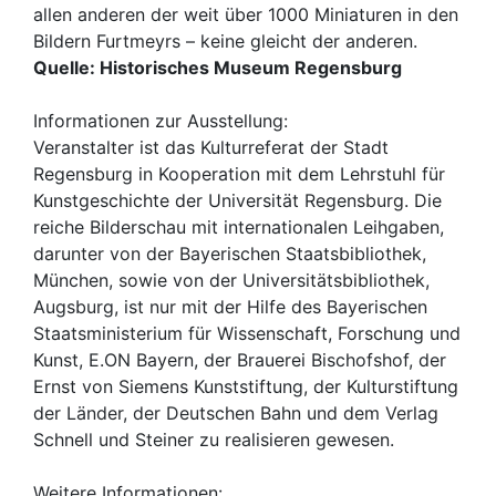
allen anderen der weit über 1000 Miniaturen in den
Bildern Furtmeyrs – keine gleicht der anderen.
Quelle: Historisches Museum Regensburg
Informationen zur Ausstellung:
Veranstalter ist das Kulturreferat der Stadt
Regensburg in Kooperation mit dem Lehrstuhl für
Kunstgeschichte der Universität Regensburg. Die
reiche Bilderschau mit internationalen Leihgaben,
darunter von der Bayerischen Staatsbibliothek,
München, sowie von der Universitätsbibliothek,
Augsburg, ist nur mit der Hilfe des Bayerischen
Staatsministerium für Wissenschaft, Forschung und
Kunst, E.ON Bayern, der Brauerei Bischofshof, der
Ernst von Siemens Kunststiftung, der Kulturstiftung
der Länder, der Deutschen Bahn und dem Verlag
Schnell und Steiner zu realisieren gewesen.
Weitere Informationen: