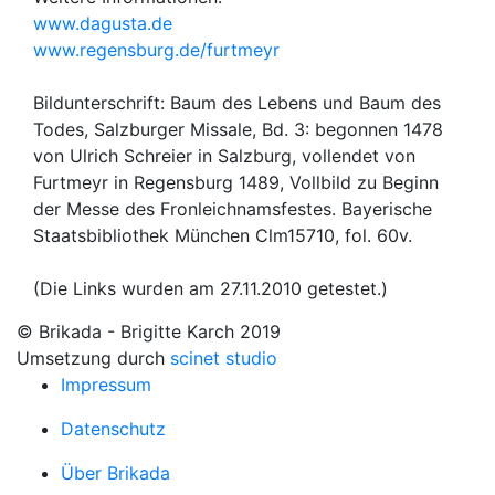
www.dagusta.de
www.regensburg.de/furtmeyr
Bildunterschrift: Baum des Lebens und Baum des
Todes, Salzburger Missale, Bd. 3: begonnen 1478
von Ulrich Schreier in Salzburg, vollendet von
Furtmeyr in Regensburg 1489, Vollbild zu Beginn
der Messe des Fronleichnamsfestes. Bayerische
Staatsbibliothek München Clm15710, fol. 60v.
(Die Links wurden am 27.11.2010 getestet.)
© Brikada - Brigitte Karch 2019
Umsetzung durch
scinet studio
Impressum
Datenschutz
Über Brikada