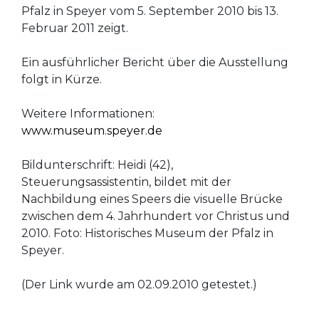
Pfalz in Speyer vom 5. September 2010 bis 13.
Februar 2011 zeigt.
Ein ausführlicher Bericht über die Ausstellung
folgt in Kürze.
Weitere Informationen:
www.museum.speyer.de
Bildunterschrift: Heidi (42),
Steuerungsassistentin, bildet mit der
Nachbildung eines Speers die visuelle Brücke
zwischen dem 4. Jahrhundert vor Christus und
2010. Foto: Historisches Museum der Pfalz in
Speyer.
(Der Link wurde am 02.09.2010 getestet.)