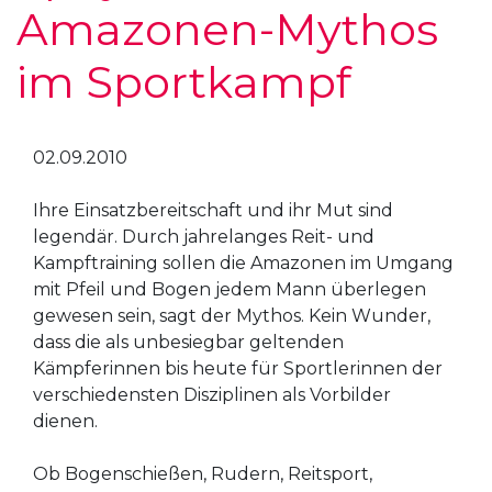
Amazonen-Mythos
im Sportkampf
02.09.2010
Ihre Einsatzbereitschaft und ihr Mut sind
legendär. Durch jahrelanges Reit- und
Kampftraining sollen die Amazonen im Umgang
mit Pfeil und Bogen jedem Mann überlegen
gewesen sein, sagt der Mythos. Kein Wunder,
dass die als unbesiegbar geltenden
Kämpferinnen bis heute für Sportlerinnen der
verschiedensten Disziplinen als Vorbilder
dienen.
Ob Bogenschießen, Rudern, Reitsport,