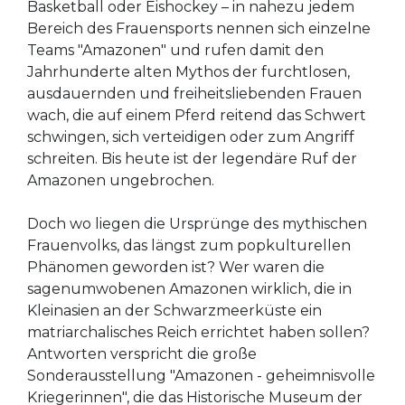
Basketball oder Eishockey – in nahezu jedem
Bereich des Frauensports nennen sich einzelne
Teams "Amazonen" und rufen damit den
Jahrhunderte alten Mythos der furchtlosen,
ausdauernden und freiheitsliebenden Frauen
wach, die auf einem Pferd reitend das Schwert
schwingen, sich verteidigen oder zum Angriff
schreiten. Bis heute ist der legendäre Ruf der
Amazonen ungebrochen.
Doch wo liegen die Ursprünge des mythischen
Frauenvolks, das längst zum popkulturellen
Phänomen geworden ist? Wer waren die
sagenumwobenen Amazonen wirklich, die in
Kleinasien an der Schwarzmeerküste ein
matriarchalisches Reich errichtet haben sollen?
Antworten verspricht die große
Sonderausstellung "Amazonen - geheimnisvolle
Kriegerinnen", die das Historische Museum der