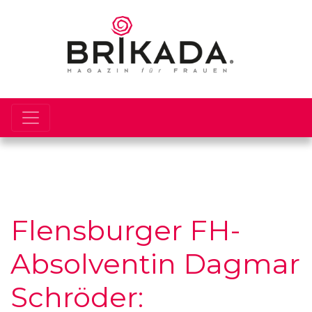
Flensburger FH-
Absolventin Dagmar
Schröder: