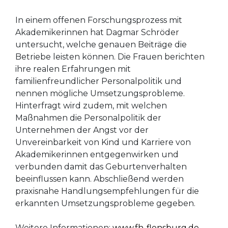
In einem offenen Forschungsprozess mit
Akademikerinnen hat Dagmar Schröder
untersucht, welche genauen Beiträge die
Betriebe leisten können. Die Frauen berichten
ihre realen Erfahrungen mit
familienfreundlicher Personalpolitik und
nennen mögliche Umsetzungsprobleme.
Hinterfragt wird zudem, mit welchen
Maßnahmen die Personalpolitik der
Unternehmen der Angst vor der
Unvereinbarkeit von Kind und Karriere von
Akademikerinnen entgegenwirken und
verbunden damit das Geburtenverhalten
beeinflussen kann. Abschließend werden
praxisnahe Handlungsempfehlungen für die
erkannten Umsetzungsprobleme gegeben.
Weitere Informationen:
www.fh-flensburg.de