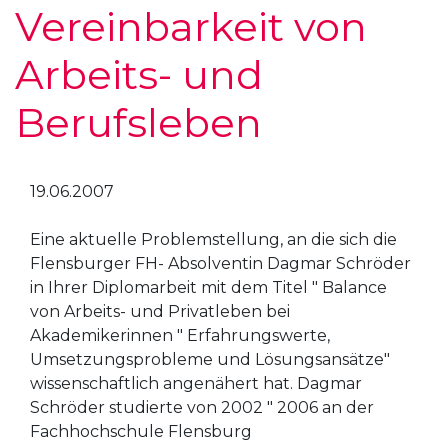
Vereinbarkeit von
Arbeits- und
Berufsleben
19.06.2007
Eine aktuelle Problemstellung, an die sich die
Flensburger FH- Absolventin Dagmar Schröder
in Ihrer Diplomarbeit mit dem Titel " Balance
von Arbeits- und Privatleben bei
Akademikerinnen " Erfahrungswerte,
Umsetzungsprobleme und Lösungsansätze"
wissenschaftlich angenähert hat. Dagmar
Schröder studierte von 2002 " 2006 an der
Fachhochschule Flensburg