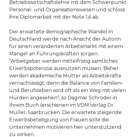
Betriebswirtschaftslehre mit dem Schwerpunkt
Personal- und Organisationswesen und schloss
ihre Diplomarbeit mit der Note 1,6 ab.
Der erwartete demographische Wandel in
Deutschland werde nach Ansicht der Autorin
für einen veränderten Arbeitsmarkt mit einem
Mangel an Führungskräften sorgen.
"Arbeitgeber werden mittelfristig sämtliches
Erwerbspotenzial ausnutzen müssen. Bisher
werden akademische Mütter als Arbeitskräfte
vernachlässigt, denn die Balance von Familien-
und Berufsleben wird oft als ein Weg mit vielen
Hürden angesehen", so Dagmar Schröder in
Ihrem Buch (erschienen im VDM Verlag Dr.
Müller, Saarbrücken. Die erwartete steigende
Erwerbsbeteiligung von Frauen solle die
Unternehmen motivieren hier unterstützend
zu wirken.