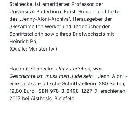
Steinecke, ist emeritierter Professor der
Universität Paderborn. Er ist Gründer und Leiter
des „Jenny-Aloni-Archivs“, Herausgeber der
„Gesammelten Werke“ und Tagebücher der
Schriftstellerin sowie ihres Briefwechsels mit
Heinrich Böll.
(Quelle: Münster lwl)
Hartmut Steinecke:
Um zu erleben, was
Geschichte ist, muss man Jude sein
- Jenni Aloni -
eine deutsch-jüdische Schriftstellerin. 280 Seiten,
19,80 Euro, ISBN 978-3-8498-1227-0, erschienen
2017 bei Aisthesis, Bielefeld