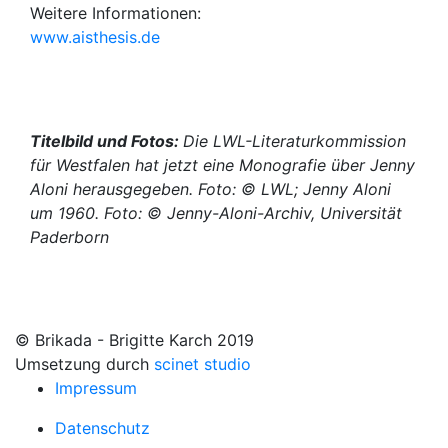
Weitere Informationen:
www.aisthesis.de
Titelbild und Fotos:
Die LWL-Literaturkommission
für Westfalen hat jetzt eine Monografie über Jenny
Aloni herausgegeben. Foto: © LWL; Jenny Aloni
um 1960. Foto: © Jenny-Aloni-Archiv, Universität
Paderborn
© Brikada - Brigitte Karch 2019
Umsetzung durch
scinet studio
Impressum
Datenschutz