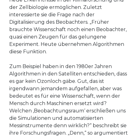
der Zellbiologie ermöglichen. Zuletzt
interessierte sie die Frage nach der
Digitalisierung des Beobachters. „Früher
brauchte Wissenschaft noch einen Beobachter,
quasi einen Zeugen für das gelungene
Experiment. Heute übernehmen Algorithmen
diese Funktion.
Zum Beispiel haben in den 1980er Jahren
Algorithmen in den Satelliten entschieden, dass
es gar kein Ozonloch gäbe. Gut, das ist
irgendwann jemandem aufgefallen, aber was
bedeutet es für eine Wissenschaft, wenn der
Mensch durch Maschinen ersetzt wird?
Welchen ‚Beobachtungsraum‘ erschließen uns
die Simulationen und automatisierten
Messinstrumente denn wirklich?“ beschreibt sie
ihre Forschungsfragen. „Denn,“ so argumentiert