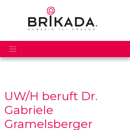
UW/H beruft Dr.
Gabriele
Gramelsberger