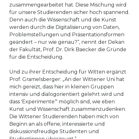
zusammengearbeitet hat. Diese Mischung wird
für unsere Studierenden sicher hoch spannend.
Denn auch die Wissenschaft und die Kunst
werden durch die Digitalisierung von Daten,
Problemstellungen und Präsentationsformen
geändert – nur wie genau?“, nennt der Dekan
der Fakultät, Prof. Dr. Dirk Baecker die Gründe
für die Entscheidung.
Und zu ihrer Entscheidung für Witten ergänzt
Prof. Gramelsberger: „An der Wittener Uni hat
mich gereizt, dass hier in kleinen Gruppen
intensiv und dialogorientiert gelehrt wird und
dass 'Experimente“' möglich sind, wie eben
Kunst und Wissenschaft zusammenzudenken.
Die Wittener Studierenden haben mich von
Beginn an als offene, interessierte und
diskussionsfreudige Studenten und
Studentinnen überzeugt.“