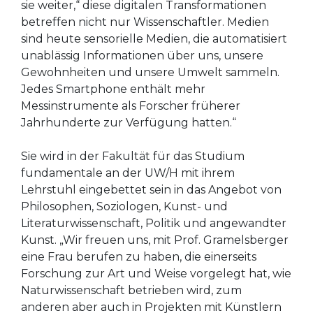
sie weiter,“ diese digitalen Transformationen
betreffen nicht nur Wissenschaftler. Medien
sind heute sensorielle Medien, die automatisiert
unablässig Informationen über uns, unsere
Gewohnheiten und unsere Umwelt sammeln.
Jedes Smartphone enthält mehr
Messinstrumente als Forscher früherer
Jahrhunderte zur Verfügung hatten.“
Sie wird in der Fakultät für das Studium
fundamentale an der UW/H mit ihrem
Lehrstuhl eingebettet sein in das Angebot von
Philosophen, Soziologen, Kunst- und
Literaturwissenschaft, Politik und angewandter
Kunst. „Wir freuen uns, mit Prof. Gramelsberger
eine Frau berufen zu haben, die einerseits
Forschung zur Art und Weise vorgelegt hat, wie
Naturwissenschaft betrieben wird, zum
anderen aber auch in Projekten mit Künstlern