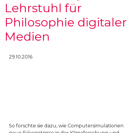
Lehrstuhl für
Philosophie digitaler
Medien
29.10.2016
So forschte sie dazu, wie Computersimulationen
neue Erkenntnisse in der Klimaforschung und