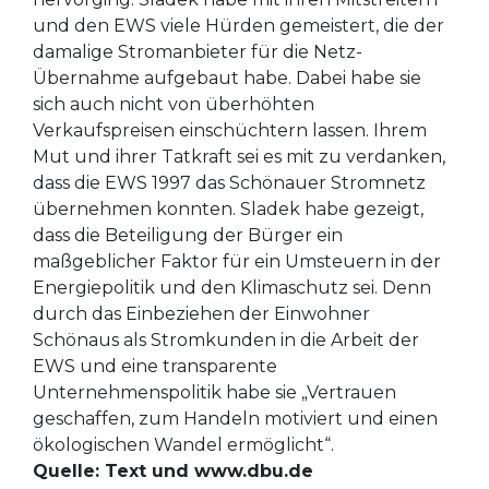
und den EWS viele Hürden gemeistert, die der
damalige Stromanbieter für die Netz-
Übernahme aufgebaut habe. Dabei habe sie
sich auch nicht von überhöhten
Verkaufspreisen einschüchtern lassen. Ihrem
Mut und ihrer Tatkraft sei es mit zu verdanken,
dass die EWS 1997 das Schönauer Stromnetz
übernehmen konnten. Sladek habe gezeigt,
dass die Beteiligung der Bürger ein
maßgeblicher Faktor für ein Umsteuern in der
Energiepolitik und den Klimaschutz sei. Denn
durch das Einbeziehen der Einwohner
Schönaus als Stromkunden in die Arbeit der
EWS und eine transparente
Unternehmenspolitik habe sie „Vertrauen
geschaffen, zum Handeln motiviert und einen
ökologischen Wandel ermöglicht“.
Quelle: Text und www.dbu.de