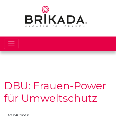
DBU: Frauen-Power
für Umweltschutz
10.08.2013