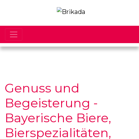
Genuss und
Begeisterung -
Bayerische Biere,
Bierspezialitäten,