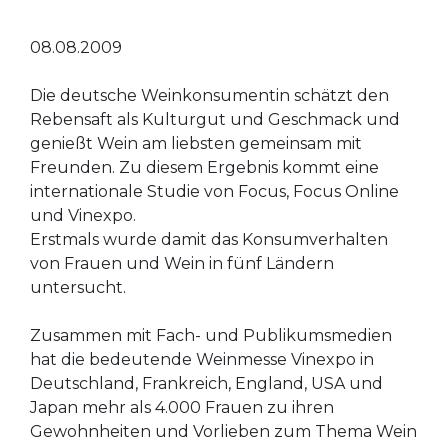
08.08.2009
Die deutsche Weinkonsumentin schätzt den
Rebensaft als Kulturgut und Geschmack und
genießt Wein am liebsten gemeinsam mit
Freunden. Zu diesem Ergebnis kommt eine
internationale Studie von Focus, Focus Online
und Vinexpo.
Erstmals wurde damit das Konsumverhalten
von Frauen und Wein in fünf Ländern
untersucht.
Zusammen mit Fach- und Publikumsmedien
hat die bedeutende Weinmesse Vinexpo in
Deutschland, Frankreich, England, USA und
Japan mehr als 4.000 Frauen zu ihren
Gewohnheiten und Vorlieben zum Thema Wein