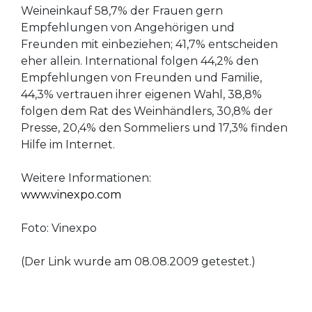
Weineinkauf 58,7% der Frauen gern
Empfehlungen von Angehörigen und
Freunden mit einbeziehen; 41,7% entscheiden
eher allein. International folgen 44,2% den
Empfehlungen von Freunden und Familie,
44,3% vertrauen ihrer eigenen Wahl, 38,8%
folgen dem Rat des Weinhändlers, 30,8% der
Presse, 20,4% den Sommeliers und 17,3% finden
Hilfe im Internet.
Weitere Informationen:
www.vinexpo.com
Foto: Vinexpo
(Der Link wurde am 08.08.2009 getestet.)