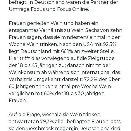
befragt. In Deutschland waren die Partner der
Umfrage Focus und Focus Online.
Frauen genießen Wein und haben ein
entspanntes Verhältnis zu Wein. Sechs von zehn
Frauen sagen, dass sie mindestens einmal in der
Woche Wein trinken. Nach den USA mit 92,5%
liegt Deutschland mit 66,1% an zweiter Stelle.
Hier trifft dies vorwiegend auf die Zielgruppe
der 18 bis 45 jährigen zu; danach nimmt der
Weinkonsum ab während sich international das
Verhältnis umgekehrt darstellt: 72,2% der über
60 jährigen trinken einmal pro Woche Wein
verglichen mit 60% der 18 bis 30 jährigen
Frauen.
Auf die Frage, weshalb sie Wein trinken,
antworteten 79,3% aller befragten Frauen, dass
sie den Geschmack mögen; in Deutschland sind