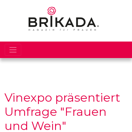
Vinexpo präsentiert
Umfrage "Frauen
und Wein"